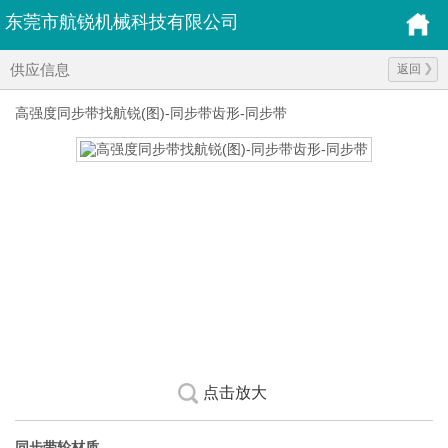
东莞市航锐机械科技有限公司
供应信息
返回
高强度同步带找航锐(图)-同步带齿形-同步带
点击放大
同步带轮材质