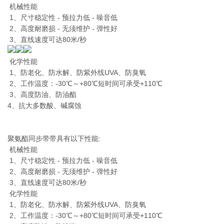
机械性能
1、尺寸稳定性 - 预拉力低 - 噪音低
2、高度耐磨损 - 无须维护 - 弹性好
3、直线速度可达80米/秒
化学性能
1、防老化、防水解、防紫外线UVA、防臭氧
2、工作温度：-30℃～+80℃短时间可承受+110℃
3、高度防油、防油酯
4、抗大多数酸、碱腐蚀
聚氨酯同步带带具有以下性能:
机械性能
1、尺寸稳定性 - 预拉力低 - 噪音低
2、高度耐磨损 - 无须维护 - 弹性好
3、直线速度可达80米/秒
化学性能
1、防老化、防水解、防紫外线UVA、防臭氧
2、工作温度：-30℃～+80℃短时间可承受+110℃